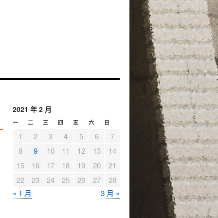
2021 年 2 月
一
二
三
四
五
六
日
1
2
3
4
5
6
7
8
9
10
11
12
13
14
15
16
17
18
19
20
21
22
23
24
25
26
27
28
« 1 月
3 月 »