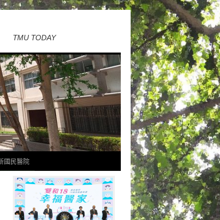
TMU TODAY
新國民醫院