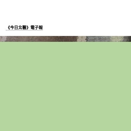
《今日北醫》電子報