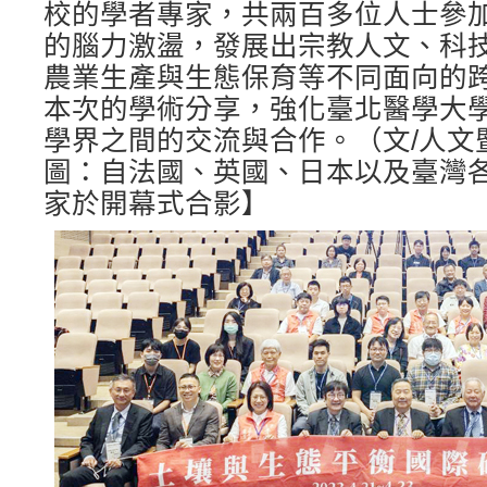
校的學者專家，共兩百多位人士參
的腦力激盪，發展出宗教人文、科
農業生產與生態保育等不同面向的
本次的學術分享，強化臺北醫學大
學界之間的交流與合作。（文/人文
圖：自法國、英國、日本以及臺灣
家於開幕式合影】