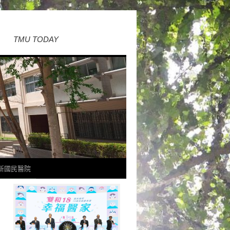
TMU TODAY
新國民醫院