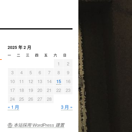
2025 年 2 月
一
二
三
四
五
六
日
1
2
3
4
5
6
7
8
9
10
11
12
13
14
15
16
17
18
19
20
21
22
23
24
25
26
27
28
« 1 月
3 月 »
本站採用 WordPress 建置