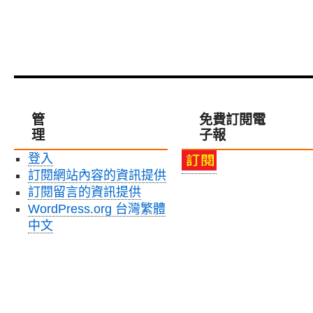
管
免費訂閱電
理
子報
登入
訂閱網站內容的資訊提供
訂閱留言的資訊提供
WordPress.org 台灣繁體
中文