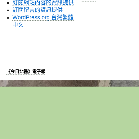
訂閱網站內容的資訊提供
訂閱留言的資訊提供
WordPress.org 台灣繁體
中文
《今日北醫》電子報