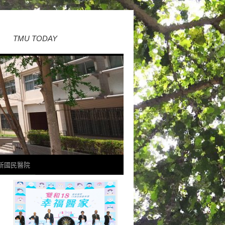
TMU TODAY
新國民醫院