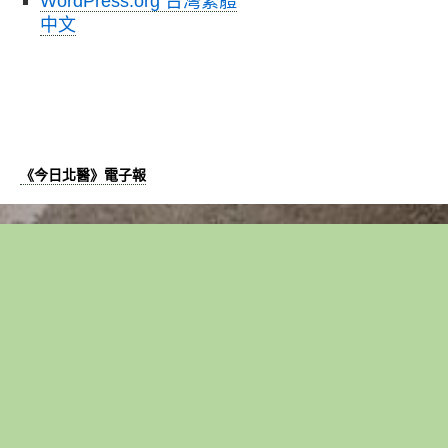
WordPress.org 台灣繁體
中文
《今日北醫》電子報