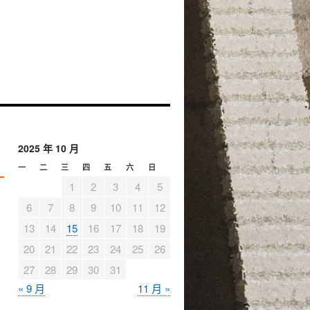
2025 年 10 月
一
二
三
四
五
六
日
1
2
3
4
5
6
7
8
9
10
11
12
13
14
15
16
17
18
19
20
21
22
23
24
25
26
27
28
29
30
31
« 9 月
11 月 »