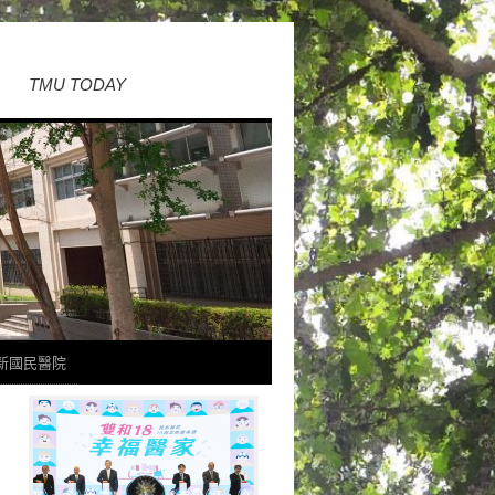
TMU TODAY
新國民醫院