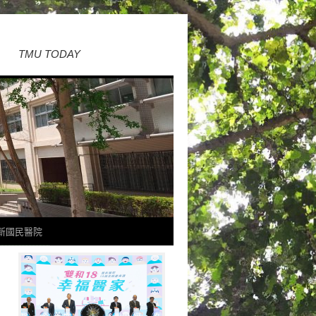
TMU TODAY
新國民醫院