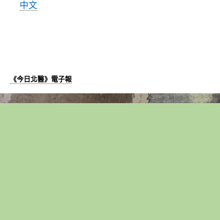
中文
《今日北醫》電子報